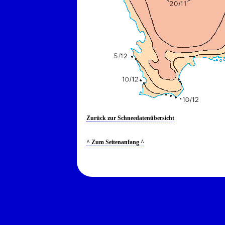
Zurück zur Schneedatenübersicht
^ Zum Seitenanfang ^