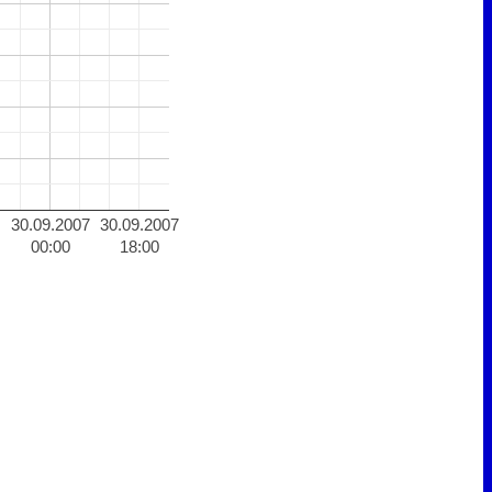
30.09.2007
30.09.2007
00:00
18:00