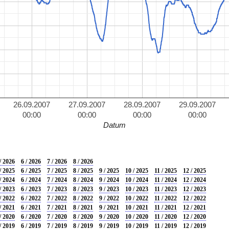
26.09.2007
27.09.2007
28.09.2007
29.09.2007
00:00
00:00
00:00
00:00
Datum
/ 2026
6 / 2026
7 / 2026
8 / 2026
/ 2025
6 / 2025
7 / 2025
8 / 2025
9 / 2025
10 / 2025
11 / 2025
12 / 2025
/ 2024
6 / 2024
7 / 2024
8 / 2024
9 / 2024
10 / 2024
11 / 2024
12 / 2024
/ 2023
6 / 2023
7 / 2023
8 / 2023
9 / 2023
10 / 2023
11 / 2023
12 / 2023
/ 2022
6 / 2022
7 / 2022
8 / 2022
9 / 2022
10 / 2022
11 / 2022
12 / 2022
/ 2021
6 / 2021
7 / 2021
8 / 2021
9 / 2021
10 / 2021
11 / 2021
12 / 2021
/ 2020
6 / 2020
7 / 2020
8 / 2020
9 / 2020
10 / 2020
11 / 2020
12 / 2020
/ 2019
6 / 2019
7 / 2019
8 / 2019
9 / 2019
10 / 2019
11 / 2019
12 / 2019