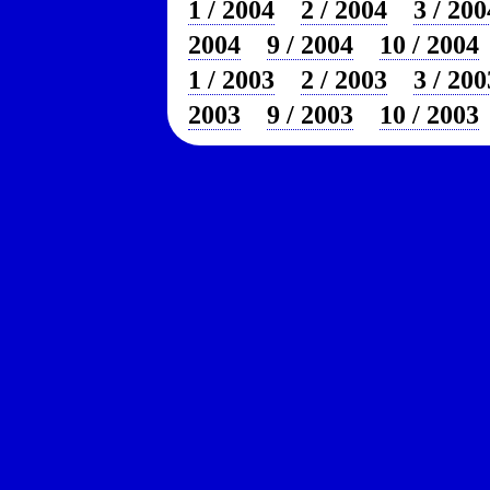
1 / 2004
2 / 2004
3 / 200
2004
9 / 2004
10 / 2004
1 / 2003
2 / 2003
3 / 200
2003
9 / 2003
10 / 2003