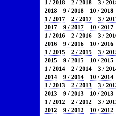
1 / 2018
2 / 2018
3 / 201
2018
9 / 2018
10 / 2018
1 / 2017
2 / 2017
3 / 201
2017
9 / 2017
10 / 2017
1 / 2016
2 / 2016
3 / 201
2016
9 / 2016
10 / 2016
1 / 2015
2 / 2015
3 / 201
2015
9 / 2015
10 / 2015
1 / 2014
2 / 2014
3 / 201
2014
9 / 2014
10 / 2014
1 / 2013
2 / 2013
3 / 201
2013
9 / 2013
10 / 2013
1 / 2012
2 / 2012
3 / 201
2012
9 / 2012
10 / 2012