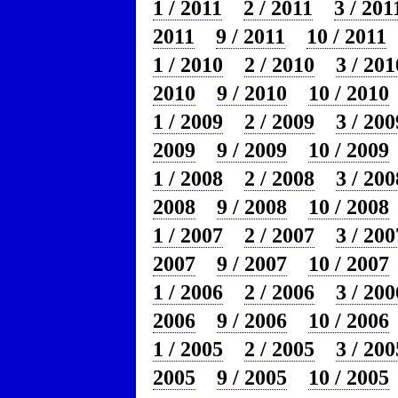
1 / 2011
2 / 2011
3 / 201
2011
9 / 2011
10 / 2011
1 / 2010
2 / 2010
3 / 201
2010
9 / 2010
10 / 2010
1 / 2009
2 / 2009
3 / 200
2009
9 / 2009
10 / 2009
1 / 2008
2 / 2008
3 / 200
2008
9 / 2008
10 / 2008
1 / 2007
2 / 2007
3 / 200
2007
9 / 2007
10 / 2007
1 / 2006
2 / 2006
3 / 200
2006
9 / 2006
10 / 2006
1 / 2005
2 / 2005
3 / 200
2005
9 / 2005
10 / 2005