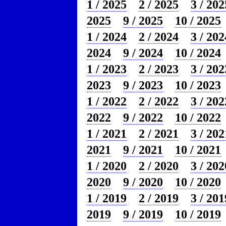
1 / 2025
2 / 2025
3 / 202
2025
9 / 2025
10 / 2025
1 / 2024
2 / 2024
3 / 202
2024
9 / 2024
10 / 2024
1 / 2023
2 / 2023
3 / 202
2023
9 / 2023
10 / 2023
1 / 2022
2 / 2022
3 / 202
2022
9 / 2022
10 / 2022
1 / 2021
2 / 2021
3 / 202
2021
9 / 2021
10 / 2021
1 / 2020
2 / 2020
3 / 202
2020
9 / 2020
10 / 2020
1 / 2019
2 / 2019
3 / 201
2019
9 / 2019
10 / 2019