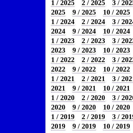
1 / 2025
2 / 2025
3 / 202
2025
9 / 2025
10 / 2025
1 / 2024
2 / 2024
3 / 202
2024
9 / 2024
10 / 2024
1 / 2023
2 / 2023
3 / 202
2023
9 / 2023
10 / 2023
1 / 2022
2 / 2022
3 / 202
2022
9 / 2022
10 / 2022
1 / 2021
2 / 2021
3 / 202
2021
9 / 2021
10 / 2021
1 / 2020
2 / 2020
3 / 202
2020
9 / 2020
10 / 2020
1 / 2019
2 / 2019
3 / 201
2019
9 / 2019
10 / 2019