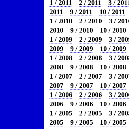
1 / 2011
2 / 2011
3 / 201
2011
9 / 2011
10 / 2011
1 / 2010
2 / 2010
3 / 201
2010
9 / 2010
10 / 2010
1 / 2009
2 / 2009
3 / 200
2009
9 / 2009
10 / 2009
1 / 2008
2 / 2008
3 / 200
2008
9 / 2008
10 / 2008
1 / 2007
2 / 2007
3 / 200
2007
9 / 2007
10 / 2007
1 / 2006
2 / 2006
3 / 200
2006
9 / 2006
10 / 2006
1 / 2005
2 / 2005
3 / 200
2005
9 / 2005
10 / 2005