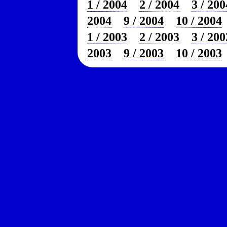
1 / 2004
2 / 2004
3 / 200
2004
9 / 2004
10 / 2004
1 / 2003
2 / 2003
3 / 200
2003
9 / 2003
10 / 2003