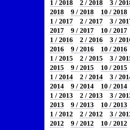
1 / 2018
2 / 2018
3 / 201
2018
9 / 2018
10 / 2018
1 / 2017
2 / 2017
3 / 201
2017
9 / 2017
10 / 2017
1 / 2016
2 / 2016
3 / 201
2016
9 / 2016
10 / 2016
1 / 2015
2 / 2015
3 / 201
2015
9 / 2015
10 / 2015
1 / 2014
2 / 2014
3 / 201
2014
9 / 2014
10 / 2014
1 / 2013
2 / 2013
3 / 201
2013
9 / 2013
10 / 2013
1 / 2012
2 / 2012
3 / 201
2012
9 / 2012
10 / 2012