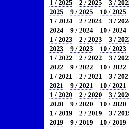
1 / 2025
2 / 2025
3 / 202
2025
9 / 2025
10 / 2025
1 / 2024
2 / 2024
3 / 202
2024
9 / 2024
10 / 2024
1 / 2023
2 / 2023
3 / 202
2023
9 / 2023
10 / 2023
1 / 2022
2 / 2022
3 / 202
2022
9 / 2022
10 / 2022
1 / 2021
2 / 2021
3 / 202
2021
9 / 2021
10 / 2021
1 / 2020
2 / 2020
3 / 202
2020
9 / 2020
10 / 2020
1 / 2019
2 / 2019
3 / 201
2019
9 / 2019
10 / 2019