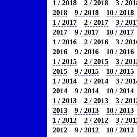
1 / 2018
2 / 2018
3 / 201
2018
9 / 2018
10 / 2018
1 / 2017
2 / 2017
3 / 201
2017
9 / 2017
10 / 2017
1 / 2016
2 / 2016
3 / 201
2016
9 / 2016
10 / 2016
1 / 2015
2 / 2015
3 / 201
2015
9 / 2015
10 / 2015
1 / 2014
2 / 2014
3 / 201
2014
9 / 2014
10 / 2014
1 / 2013
2 / 2013
3 / 201
2013
9 / 2013
10 / 2013
1 / 2012
2 / 2012
3 / 201
2012
9 / 2012
10 / 2012