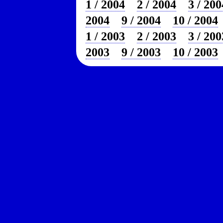
1 / 2004
2 / 2004
3 / 200
2004
9 / 2004
10 / 2004
1 / 2003
2 / 2003
3 / 200
2003
9 / 2003
10 / 2003