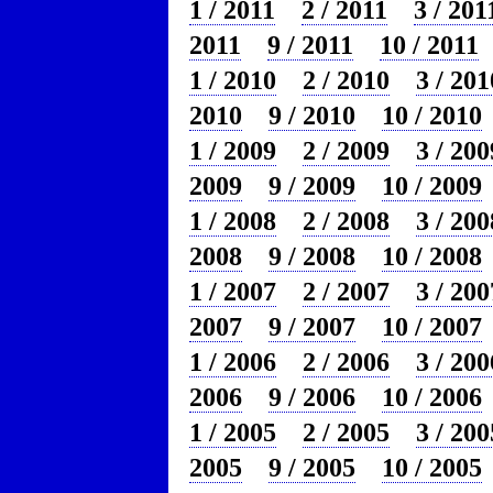
1 / 2011
2 / 2011
3 / 201
2011
9 / 2011
10 / 2011
1 / 2010
2 / 2010
3 / 201
2010
9 / 2010
10 / 2010
1 / 2009
2 / 2009
3 / 200
2009
9 / 2009
10 / 2009
1 / 2008
2 / 2008
3 / 200
2008
9 / 2008
10 / 2008
1 / 2007
2 / 2007
3 / 200
2007
9 / 2007
10 / 2007
1 / 2006
2 / 2006
3 / 200
2006
9 / 2006
10 / 2006
1 / 2005
2 / 2005
3 / 200
2005
9 / 2005
10 / 2005