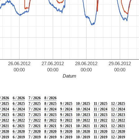
26.06.2012
27.06.2012
28.06.2012
29.06.2012
00:00
00:00
00:00
00:00
Datum
/ 2026
6 / 2026
7 / 2026
8 / 2026
/ 2025
6 / 2025
7 / 2025
8 / 2025
9 / 2025
10 / 2025
11 / 2025
12 / 2025
/ 2024
6 / 2024
7 / 2024
8 / 2024
9 / 2024
10 / 2024
11 / 2024
12 / 2024
/ 2023
6 / 2023
7 / 2023
8 / 2023
9 / 2023
10 / 2023
11 / 2023
12 / 2023
/ 2022
6 / 2022
7 / 2022
8 / 2022
9 / 2022
10 / 2022
11 / 2022
12 / 2022
/ 2021
6 / 2021
7 / 2021
8 / 2021
9 / 2021
10 / 2021
11 / 2021
12 / 2021
/ 2020
6 / 2020
7 / 2020
8 / 2020
9 / 2020
10 / 2020
11 / 2020
12 / 2020
/ 2019
6 / 2019
7 / 2019
8 / 2019
9 / 2019
10 / 2019
11 / 2019
12 / 2019