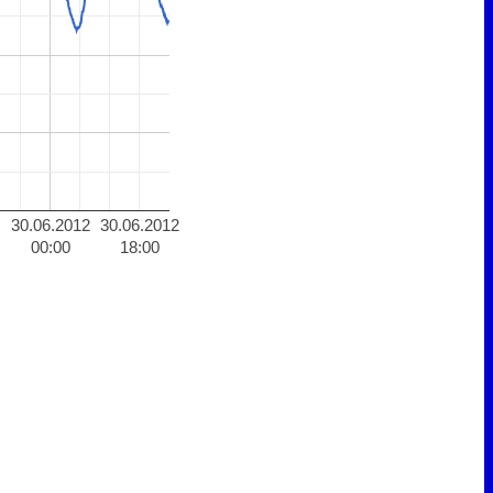
30.06.2012
30.06.2012
00:00
18:00