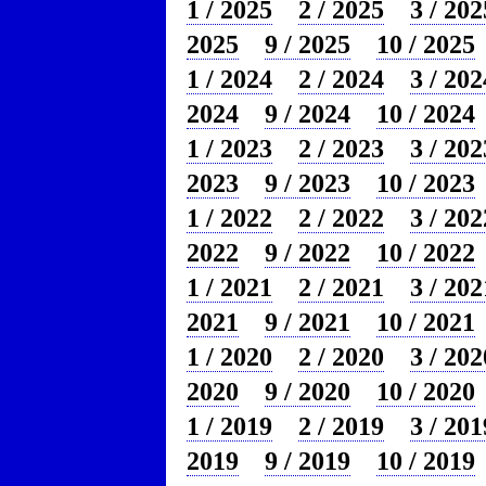
1 / 2025
2 / 2025
3 / 202
2025
9 / 2025
10 / 2025
1 / 2024
2 / 2024
3 / 202
2024
9 / 2024
10 / 2024
1 / 2023
2 / 2023
3 / 202
2023
9 / 2023
10 / 2023
1 / 2022
2 / 2022
3 / 202
2022
9 / 2022
10 / 2022
1 / 2021
2 / 2021
3 / 202
2021
9 / 2021
10 / 2021
1 / 2020
2 / 2020
3 / 202
2020
9 / 2020
10 / 2020
1 / 2019
2 / 2019
3 / 201
2019
9 / 2019
10 / 2019