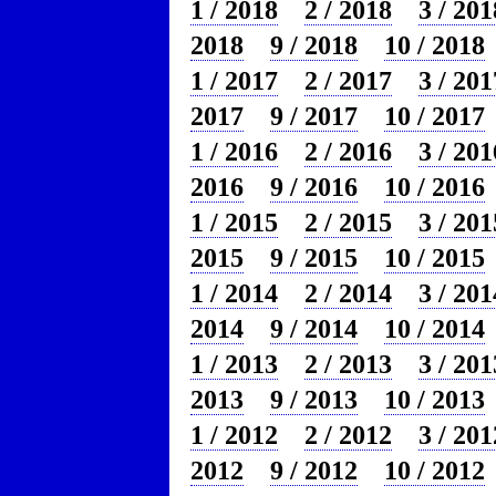
1 / 2018
2 / 2018
3 / 201
2018
9 / 2018
10 / 2018
1 / 2017
2 / 2017
3 / 201
2017
9 / 2017
10 / 2017
1 / 2016
2 / 2016
3 / 201
2016
9 / 2016
10 / 2016
1 / 2015
2 / 2015
3 / 201
2015
9 / 2015
10 / 2015
1 / 2014
2 / 2014
3 / 201
2014
9 / 2014
10 / 2014
1 / 2013
2 / 2013
3 / 201
2013
9 / 2013
10 / 2013
1 / 2012
2 / 2012
3 / 201
2012
9 / 2012
10 / 2012