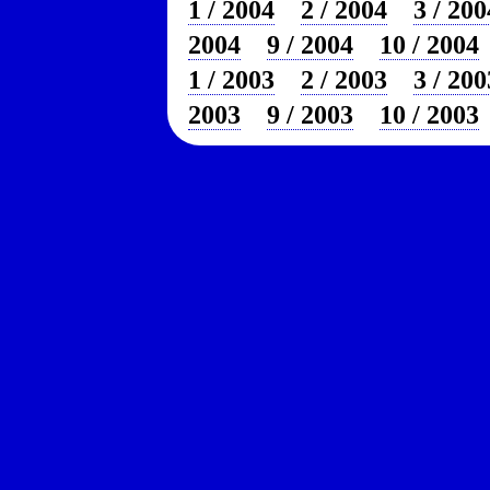
1 / 2004
2 / 2004
3 / 200
2004
9 / 2004
10 / 2004
1 / 2003
2 / 2003
3 / 200
2003
9 / 2003
10 / 2003