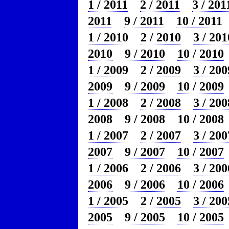
1 / 2011
2 / 2011
3 / 201
2011
9 / 2011
10 / 2011
1 / 2010
2 / 2010
3 / 201
2010
9 / 2010
10 / 2010
1 / 2009
2 / 2009
3 / 200
2009
9 / 2009
10 / 2009
1 / 2008
2 / 2008
3 / 200
2008
9 / 2008
10 / 2008
1 / 2007
2 / 2007
3 / 200
2007
9 / 2007
10 / 2007
1 / 2006
2 / 2006
3 / 200
2006
9 / 2006
10 / 2006
1 / 2005
2 / 2005
3 / 200
2005
9 / 2005
10 / 2005