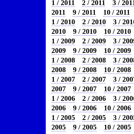
1 / 2011
2 / 2011
3 / 201
2011
9 / 2011
10 / 2011
1 / 2010
2 / 2010
3 / 201
2010
9 / 2010
10 / 2010
1 / 2009
2 / 2009
3 / 200
2009
9 / 2009
10 / 2009
1 / 2008
2 / 2008
3 / 200
2008
9 / 2008
10 / 2008
1 / 2007
2 / 2007
3 / 200
2007
9 / 2007
10 / 2007
1 / 2006
2 / 2006
3 / 200
2006
9 / 2006
10 / 2006
1 / 2005
2 / 2005
3 / 200
2005
9 / 2005
10 / 2005