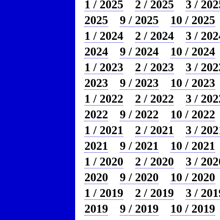
1 / 2025
2 / 2025
3 / 202
2025
9 / 2025
10 / 2025
1 / 2024
2 / 2024
3 / 202
2024
9 / 2024
10 / 2024
1 / 2023
2 / 2023
3 / 202
2023
9 / 2023
10 / 2023
1 / 2022
2 / 2022
3 / 202
2022
9 / 2022
10 / 2022
1 / 2021
2 / 2021
3 / 202
2021
9 / 2021
10 / 2021
1 / 2020
2 / 2020
3 / 202
2020
9 / 2020
10 / 2020
1 / 2019
2 / 2019
3 / 201
2019
9 / 2019
10 / 2019