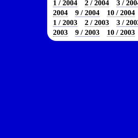
1 / 2004
2 / 2004
3 / 200
2004
9 / 2004
10 / 2004
1 / 2003
2 / 2003
3 / 200
2003
9 / 2003
10 / 2003