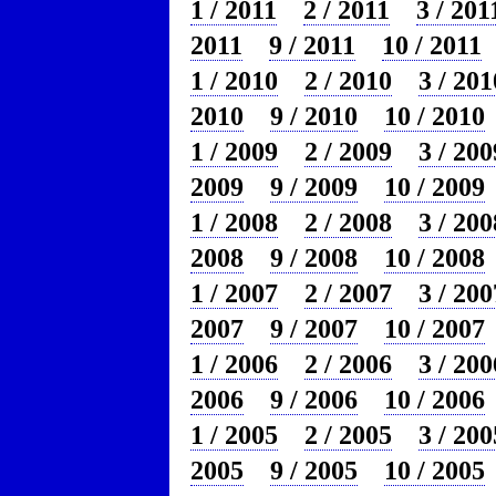
1 / 2011
2 / 2011
3 / 201
2011
9 / 2011
10 / 2011
1 / 2010
2 / 2010
3 / 201
2010
9 / 2010
10 / 2010
1 / 2009
2 / 2009
3 / 200
2009
9 / 2009
10 / 2009
1 / 2008
2 / 2008
3 / 200
2008
9 / 2008
10 / 2008
1 / 2007
2 / 2007
3 / 200
2007
9 / 2007
10 / 2007
1 / 2006
2 / 2006
3 / 200
2006
9 / 2006
10 / 2006
1 / 2005
2 / 2005
3 / 200
2005
9 / 2005
10 / 2005