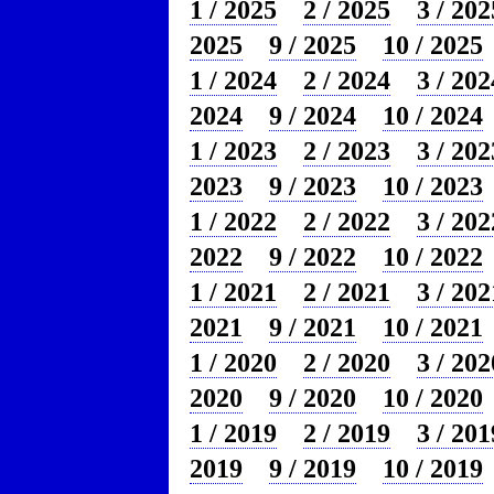
1 / 2025
2 / 2025
3 / 202
2025
9 / 2025
10 / 2025
1 / 2024
2 / 2024
3 / 202
2024
9 / 2024
10 / 2024
1 / 2023
2 / 2023
3 / 202
2023
9 / 2023
10 / 2023
1 / 2022
2 / 2022
3 / 202
2022
9 / 2022
10 / 2022
1 / 2021
2 / 2021
3 / 202
2021
9 / 2021
10 / 2021
1 / 2020
2 / 2020
3 / 202
2020
9 / 2020
10 / 2020
1 / 2019
2 / 2019
3 / 201
2019
9 / 2019
10 / 2019