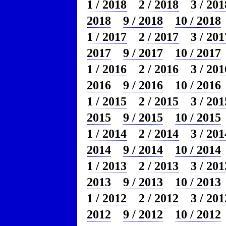
1 / 2018
2 / 2018
3 / 201
2018
9 / 2018
10 / 2018
1 / 2017
2 / 2017
3 / 201
2017
9 / 2017
10 / 2017
1 / 2016
2 / 2016
3 / 201
2016
9 / 2016
10 / 2016
1 / 2015
2 / 2015
3 / 201
2015
9 / 2015
10 / 2015
1 / 2014
2 / 2014
3 / 201
2014
9 / 2014
10 / 2014
1 / 2013
2 / 2013
3 / 201
2013
9 / 2013
10 / 2013
1 / 2012
2 / 2012
3 / 201
2012
9 / 2012
10 / 2012