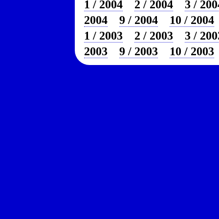
1 / 2004
2 / 2004
3 / 200
2004
9 / 2004
10 / 2004
1 / 2003
2 / 2003
3 / 200
2003
9 / 2003
10 / 2003