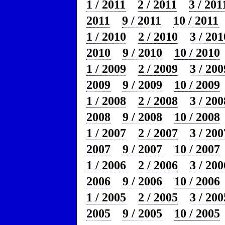
1 / 2011
2 / 2011
3 / 201
2011
9 / 2011
10 / 2011
1 / 2010
2 / 2010
3 / 201
2010
9 / 2010
10 / 2010
1 / 2009
2 / 2009
3 / 200
2009
9 / 2009
10 / 2009
1 / 2008
2 / 2008
3 / 200
2008
9 / 2008
10 / 2008
1 / 2007
2 / 2007
3 / 200
2007
9 / 2007
10 / 2007
1 / 2006
2 / 2006
3 / 200
2006
9 / 2006
10 / 2006
1 / 2005
2 / 2005
3 / 200
2005
9 / 2005
10 / 2005