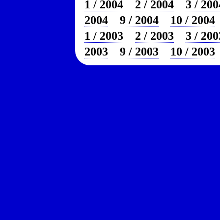
1 / 2004
2 / 2004
3 / 200
2004
9 / 2004
10 / 2004
1 / 2003
2 / 2003
3 / 200
2003
9 / 2003
10 / 2003