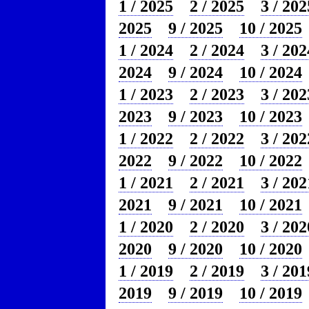
1 / 2025
2 / 2025
3 / 202
2025
9 / 2025
10 / 2025
1 / 2024
2 / 2024
3 / 202
2024
9 / 2024
10 / 2024
1 / 2023
2 / 2023
3 / 202
2023
9 / 2023
10 / 2023
1 / 2022
2 / 2022
3 / 202
2022
9 / 2022
10 / 2022
1 / 2021
2 / 2021
3 / 202
2021
9 / 2021
10 / 2021
1 / 2020
2 / 2020
3 / 202
2020
9 / 2020
10 / 2020
1 / 2019
2 / 2019
3 / 201
2019
9 / 2019
10 / 2019