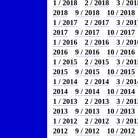
1 / 2018
2 / 2018
3 / 201
2018
9 / 2018
10 / 2018
1 / 2017
2 / 2017
3 / 201
2017
9 / 2017
10 / 2017
1 / 2016
2 / 2016
3 / 201
2016
9 / 2016
10 / 2016
1 / 2015
2 / 2015
3 / 201
2015
9 / 2015
10 / 2015
1 / 2014
2 / 2014
3 / 201
2014
9 / 2014
10 / 2014
1 / 2013
2 / 2013
3 / 201
2013
9 / 2013
10 / 2013
1 / 2012
2 / 2012
3 / 201
2012
9 / 2012
10 / 2012