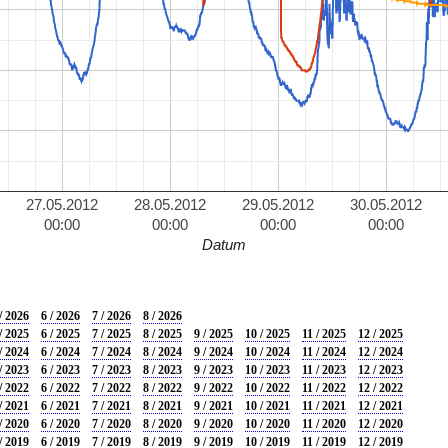
27.05.2012
28.05.2012
29.05.2012
30.05.2012
00:00
00:00
00:00
00:00
Datum
/ 2026
6 / 2026
7 / 2026
8 / 2026
/ 2025
6 / 2025
7 / 2025
8 / 2025
9 / 2025
10 / 2025
11 / 2025
12 / 2025
/ 2024
6 / 2024
7 / 2024
8 / 2024
9 / 2024
10 / 2024
11 / 2024
12 / 2024
/ 2023
6 / 2023
7 / 2023
8 / 2023
9 / 2023
10 / 2023
11 / 2023
12 / 2023
/ 2022
6 / 2022
7 / 2022
8 / 2022
9 / 2022
10 / 2022
11 / 2022
12 / 2022
/ 2021
6 / 2021
7 / 2021
8 / 2021
9 / 2021
10 / 2021
11 / 2021
12 / 2021
/ 2020
6 / 2020
7 / 2020
8 / 2020
9 / 2020
10 / 2020
11 / 2020
12 / 2020
/ 2019
6 / 2019
7 / 2019
8 / 2019
9 / 2019
10 / 2019
11 / 2019
12 / 2019