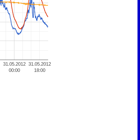
31.05.2012
31.05.2012
00:00
18:00