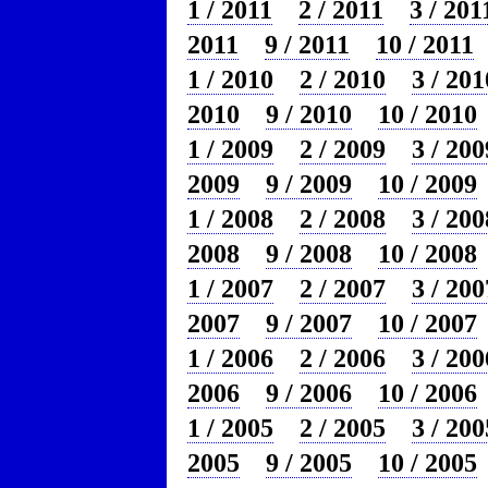
1 / 2011
2 / 2011
3 / 201
2011
9 / 2011
10 / 2011
1 / 2010
2 / 2010
3 / 201
2010
9 / 2010
10 / 2010
1 / 2009
2 / 2009
3 / 200
2009
9 / 2009
10 / 2009
1 / 2008
2 / 2008
3 / 200
2008
9 / 2008
10 / 2008
1 / 2007
2 / 2007
3 / 200
2007
9 / 2007
10 / 2007
1 / 2006
2 / 2006
3 / 200
2006
9 / 2006
10 / 2006
1 / 2005
2 / 2005
3 / 200
2005
9 / 2005
10 / 2005