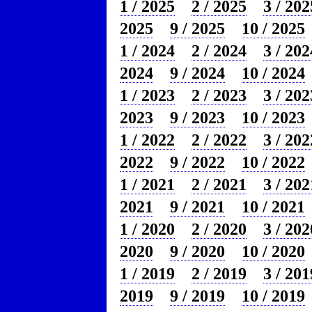
1 / 2025
2 / 2025
3 / 202
2025
9 / 2025
10 / 2025
1 / 2024
2 / 2024
3 / 202
2024
9 / 2024
10 / 2024
1 / 2023
2 / 2023
3 / 202
2023
9 / 2023
10 / 2023
1 / 2022
2 / 2022
3 / 202
2022
9 / 2022
10 / 2022
1 / 2021
2 / 2021
3 / 202
2021
9 / 2021
10 / 2021
1 / 2020
2 / 2020
3 / 202
2020
9 / 2020
10 / 2020
1 / 2019
2 / 2019
3 / 201
2019
9 / 2019
10 / 2019