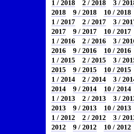
1 / 2018
2 / 2018
3 / 201
2018
9 / 2018
10 / 2018
1 / 2017
2 / 2017
3 / 201
2017
9 / 2017
10 / 2017
1 / 2016
2 / 2016
3 / 201
2016
9 / 2016
10 / 2016
1 / 2015
2 / 2015
3 / 201
2015
9 / 2015
10 / 2015
1 / 2014
2 / 2014
3 / 201
2014
9 / 2014
10 / 2014
1 / 2013
2 / 2013
3 / 201
2013
9 / 2013
10 / 2013
1 / 2012
2 / 2012
3 / 201
2012
9 / 2012
10 / 2012