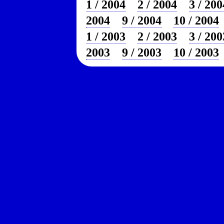
1 / 2004
2 / 2004
3 / 200
2004
9 / 2004
10 / 2004
1 / 2003
2 / 2003
3 / 200
2003
9 / 2003
10 / 2003