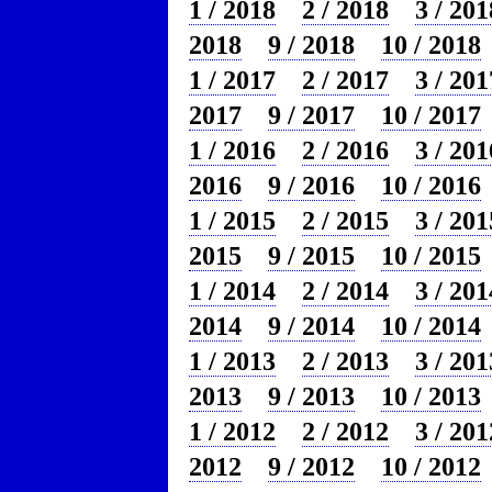
1 / 2018
2 / 2018
3 / 201
2018
9 / 2018
10 / 2018
1 / 2017
2 / 2017
3 / 201
2017
9 / 2017
10 / 2017
1 / 2016
2 / 2016
3 / 201
2016
9 / 2016
10 / 2016
1 / 2015
2 / 2015
3 / 201
2015
9 / 2015
10 / 2015
1 / 2014
2 / 2014
3 / 201
2014
9 / 2014
10 / 2014
1 / 2013
2 / 2013
3 / 201
2013
9 / 2013
10 / 2013
1 / 2012
2 / 2012
3 / 201
2012
9 / 2012
10 / 2012