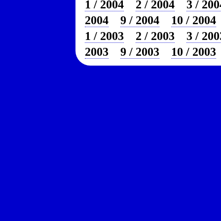
1 / 2004
2 / 2004
3 / 200
2004
9 / 2004
10 / 2004
1 / 2003
2 / 2003
3 / 200
2003
9 / 2003
10 / 2003