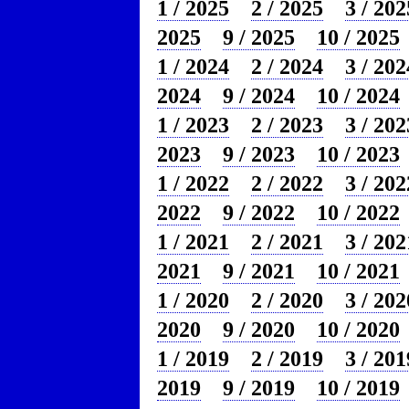
1 / 2025
2 / 2025
3 / 202
2025
9 / 2025
10 / 2025
1 / 2024
2 / 2024
3 / 202
2024
9 / 2024
10 / 2024
1 / 2023
2 / 2023
3 / 202
2023
9 / 2023
10 / 2023
1 / 2022
2 / 2022
3 / 202
2022
9 / 2022
10 / 2022
1 / 2021
2 / 2021
3 / 202
2021
9 / 2021
10 / 2021
1 / 2020
2 / 2020
3 / 202
2020
9 / 2020
10 / 2020
1 / 2019
2 / 2019
3 / 201
2019
9 / 2019
10 / 2019