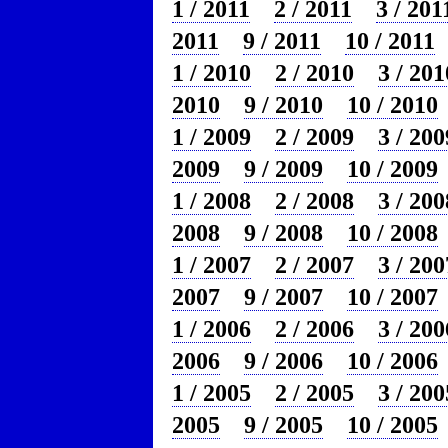
1 / 2011
2 / 2011
3 / 201
2011
9 / 2011
10 / 2011
1 / 2010
2 / 2010
3 / 201
2010
9 / 2010
10 / 2010
1 / 2009
2 / 2009
3 / 200
2009
9 / 2009
10 / 2009
1 / 2008
2 / 2008
3 / 200
2008
9 / 2008
10 / 2008
1 / 2007
2 / 2007
3 / 200
2007
9 / 2007
10 / 2007
1 / 2006
2 / 2006
3 / 200
2006
9 / 2006
10 / 2006
1 / 2005
2 / 2005
3 / 200
2005
9 / 2005
10 / 2005