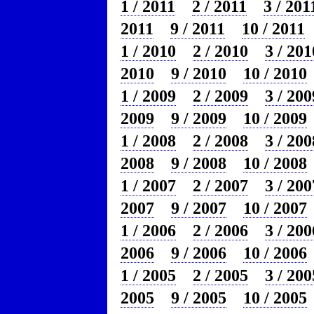
1 / 2011
2 / 2011
3 / 201
2011
9 / 2011
10 / 2011
1 / 2010
2 / 2010
3 / 201
2010
9 / 2010
10 / 2010
1 / 2009
2 / 2009
3 / 200
2009
9 / 2009
10 / 2009
1 / 2008
2 / 2008
3 / 200
2008
9 / 2008
10 / 2008
1 / 2007
2 / 2007
3 / 200
2007
9 / 2007
10 / 2007
1 / 2006
2 / 2006
3 / 200
2006
9 / 2006
10 / 2006
1 / 2005
2 / 2005
3 / 200
2005
9 / 2005
10 / 2005