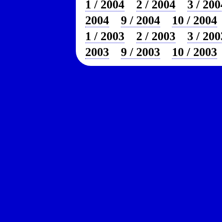
1 / 2004
2 / 2004
3 / 200
2004
9 / 2004
10 / 2004
1 / 2003
2 / 2003
3 / 200
2003
9 / 2003
10 / 2003