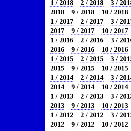
1 / 2018
2 / 2018
3 / 201
2018
9 / 2018
10 / 2018
1 / 2017
2 / 2017
3 / 201
2017
9 / 2017
10 / 2017
1 / 2016
2 / 2016
3 / 201
2016
9 / 2016
10 / 2016
1 / 2015
2 / 2015
3 / 201
2015
9 / 2015
10 / 2015
1 / 2014
2 / 2014
3 / 201
2014
9 / 2014
10 / 2014
1 / 2013
2 / 2013
3 / 201
2013
9 / 2013
10 / 2013
1 / 2012
2 / 2012
3 / 201
2012
9 / 2012
10 / 2012