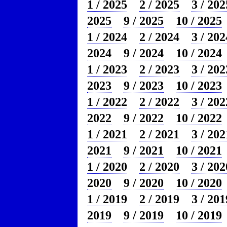
1 / 2025
2 / 2025
3 / 202
2025
9 / 2025
10 / 2025
1 / 2024
2 / 2024
3 / 202
2024
9 / 2024
10 / 2024
1 / 2023
2 / 2023
3 / 202
2023
9 / 2023
10 / 2023
1 / 2022
2 / 2022
3 / 202
2022
9 / 2022
10 / 2022
1 / 2021
2 / 2021
3 / 202
2021
9 / 2021
10 / 2021
1 / 2020
2 / 2020
3 / 202
2020
9 / 2020
10 / 2020
1 / 2019
2 / 2019
3 / 201
2019
9 / 2019
10 / 2019