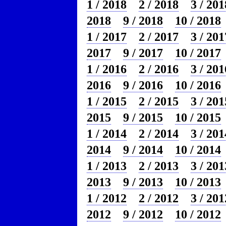
1 / 2018
2 / 2018
3 / 201
2018
9 / 2018
10 / 2018
1 / 2017
2 / 2017
3 / 201
2017
9 / 2017
10 / 2017
1 / 2016
2 / 2016
3 / 201
2016
9 / 2016
10 / 2016
1 / 2015
2 / 2015
3 / 201
2015
9 / 2015
10 / 2015
1 / 2014
2 / 2014
3 / 201
2014
9 / 2014
10 / 2014
1 / 2013
2 / 2013
3 / 201
2013
9 / 2013
10 / 2013
1 / 2012
2 / 2012
3 / 201
2012
9 / 2012
10 / 2012