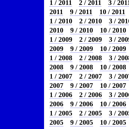
1 / 2011
2 / 2011
3 / 201
2011
9 / 2011
10 / 2011
1 / 2010
2 / 2010
3 / 201
2010
9 / 2010
10 / 2010
1 / 2009
2 / 2009
3 / 200
2009
9 / 2009
10 / 2009
1 / 2008
2 / 2008
3 / 200
2008
9 / 2008
10 / 2008
1 / 2007
2 / 2007
3 / 200
2007
9 / 2007
10 / 2007
1 / 2006
2 / 2006
3 / 200
2006
9 / 2006
10 / 2006
1 / 2005
2 / 2005
3 / 200
2005
9 / 2005
10 / 2005