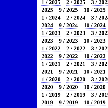
1 / 2025
2 / 2025
3 / 202
2025
9 / 2025
10 / 2025
1 / 2024
2 / 2024
3 / 202
2024
9 / 2024
10 / 2024
1 / 2023
2 / 2023
3 / 202
2023
9 / 2023
10 / 2023
1 / 2022
2 / 2022
3 / 202
2022
9 / 2022
10 / 2022
1 / 2021
2 / 2021
3 / 202
2021
9 / 2021
10 / 2021
1 / 2020
2 / 2020
3 / 202
2020
9 / 2020
10 / 2020
1 / 2019
2 / 2019
3 / 201
2019
9 / 2019
10 / 2019