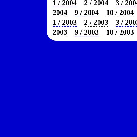
1 / 2004
2 / 2004
3 / 200
2004
9 / 2004
10 / 2004
1 / 2003
2 / 2003
3 / 200
2003
9 / 2003
10 / 2003