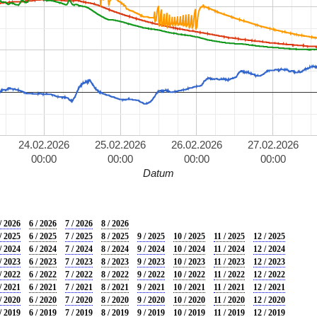
24.02.2026
25.02.2026
26.02.2026
27.02.2026
00:00
00:00
00:00
00:00
Datum
/ 2026
6 / 2026
7 / 2026
8 / 2026
/ 2025
6 / 2025
7 / 2025
8 / 2025
9 / 2025
10 / 2025
11 / 2025
12 / 2025
/ 2024
6 / 2024
7 / 2024
8 / 2024
9 / 2024
10 / 2024
11 / 2024
12 / 2024
/ 2023
6 / 2023
7 / 2023
8 / 2023
9 / 2023
10 / 2023
11 / 2023
12 / 2023
/ 2022
6 / 2022
7 / 2022
8 / 2022
9 / 2022
10 / 2022
11 / 2022
12 / 2022
/ 2021
6 / 2021
7 / 2021
8 / 2021
9 / 2021
10 / 2021
11 / 2021
12 / 2021
/ 2020
6 / 2020
7 / 2020
8 / 2020
9 / 2020
10 / 2020
11 / 2020
12 / 2020
/ 2019
6 / 2019
7 / 2019
8 / 2019
9 / 2019
10 / 2019
11 / 2019
12 / 2019