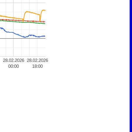
28.02.2026
28.02.2026
00:00
18:00