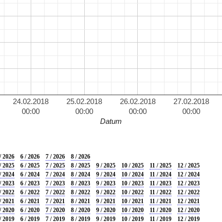
24.02.2018
25.02.2018
26.02.2018
27.02.2018
00:00
00:00
00:00
00:00
Datum
/ 2026
6 / 2026
7 / 2026
8 / 2026
/ 2025
6 / 2025
7 / 2025
8 / 2025
9 / 2025
10 / 2025
11 / 2025
12 / 2025
/ 2024
6 / 2024
7 / 2024
8 / 2024
9 / 2024
10 / 2024
11 / 2024
12 / 2024
/ 2023
6 / 2023
7 / 2023
8 / 2023
9 / 2023
10 / 2023
11 / 2023
12 / 2023
/ 2022
6 / 2022
7 / 2022
8 / 2022
9 / 2022
10 / 2022
11 / 2022
12 / 2022
/ 2021
6 / 2021
7 / 2021
8 / 2021
9 / 2021
10 / 2021
11 / 2021
12 / 2021
/ 2020
6 / 2020
7 / 2020
8 / 2020
9 / 2020
10 / 2020
11 / 2020
12 / 2020
/ 2019
6 / 2019
7 / 2019
8 / 2019
9 / 2019
10 / 2019
11 / 2019
12 / 2019