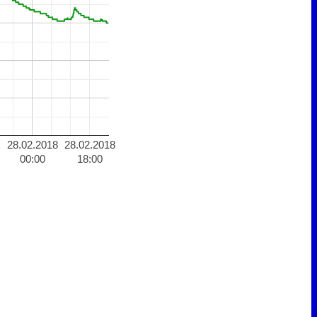
28.02.2018
28.02.2018
00:00
18:00