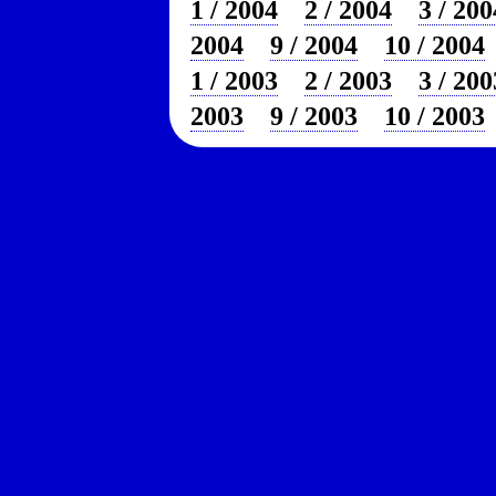
1 / 2004
2 / 2004
3 / 200
2004
9 / 2004
10 / 2004
1 / 2003
2 / 2003
3 / 200
2003
9 / 2003
10 / 2003