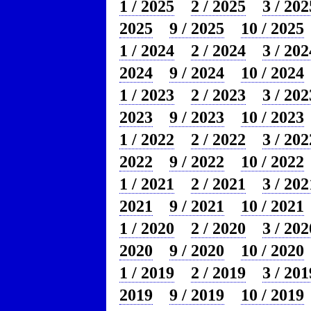
1 / 2025
2 / 2025
3 / 202
2025
9 / 2025
10 / 2025
1 / 2024
2 / 2024
3 / 202
2024
9 / 2024
10 / 2024
1 / 2023
2 / 2023
3 / 202
2023
9 / 2023
10 / 2023
1 / 2022
2 / 2022
3 / 202
2022
9 / 2022
10 / 2022
1 / 2021
2 / 2021
3 / 202
2021
9 / 2021
10 / 2021
1 / 2020
2 / 2020
3 / 202
2020
9 / 2020
10 / 2020
1 / 2019
2 / 2019
3 / 201
2019
9 / 2019
10 / 2019