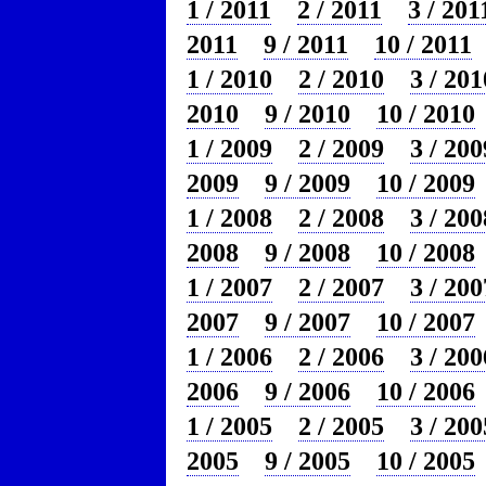
1 / 2011
2 / 2011
3 / 201
2011
9 / 2011
10 / 2011
1 / 2010
2 / 2010
3 / 201
2010
9 / 2010
10 / 2010
1 / 2009
2 / 2009
3 / 200
2009
9 / 2009
10 / 2009
1 / 2008
2 / 2008
3 / 200
2008
9 / 2008
10 / 2008
1 / 2007
2 / 2007
3 / 200
2007
9 / 2007
10 / 2007
1 / 2006
2 / 2006
3 / 200
2006
9 / 2006
10 / 2006
1 / 2005
2 / 2005
3 / 200
2005
9 / 2005
10 / 2005