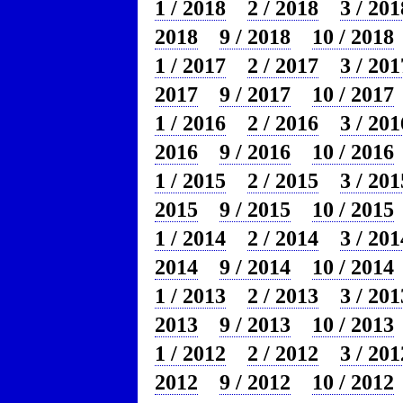
1 / 2018
2 / 2018
3 / 201
2018
9 / 2018
10 / 2018
1 / 2017
2 / 2017
3 / 201
2017
9 / 2017
10 / 2017
1 / 2016
2 / 2016
3 / 201
2016
9 / 2016
10 / 2016
1 / 2015
2 / 2015
3 / 201
2015
9 / 2015
10 / 2015
1 / 2014
2 / 2014
3 / 201
2014
9 / 2014
10 / 2014
1 / 2013
2 / 2013
3 / 201
2013
9 / 2013
10 / 2013
1 / 2012
2 / 2012
3 / 201
2012
9 / 2012
10 / 2012