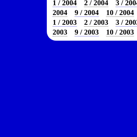
1 / 2004
2 / 2004
3 / 200
2004
9 / 2004
10 / 2004
1 / 2003
2 / 2003
3 / 200
2003
9 / 2003
10 / 2003