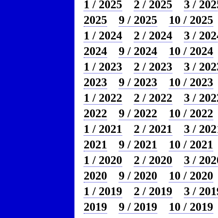
1 / 2025
2 / 2025
3 / 202
2025
9 / 2025
10 / 2025
1 / 2024
2 / 2024
3 / 202
2024
9 / 2024
10 / 2024
1 / 2023
2 / 2023
3 / 202
2023
9 / 2023
10 / 2023
1 / 2022
2 / 2022
3 / 202
2022
9 / 2022
10 / 2022
1 / 2021
2 / 2021
3 / 202
2021
9 / 2021
10 / 2021
1 / 2020
2 / 2020
3 / 202
2020
9 / 2020
10 / 2020
1 / 2019
2 / 2019
3 / 201
2019
9 / 2019
10 / 2019