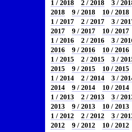
1 / 2018
2 / 2018
3 / 201
2018
9 / 2018
10 / 2018
1 / 2017
2 / 2017
3 / 201
2017
9 / 2017
10 / 2017
1 / 2016
2 / 2016
3 / 201
2016
9 / 2016
10 / 2016
1 / 2015
2 / 2015
3 / 201
2015
9 / 2015
10 / 2015
1 / 2014
2 / 2014
3 / 201
2014
9 / 2014
10 / 2014
1 / 2013
2 / 2013
3 / 201
2013
9 / 2013
10 / 2013
1 / 2012
2 / 2012
3 / 201
2012
9 / 2012
10 / 2012