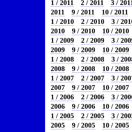
1 / 2011
2 / 2011
3 / 201
2011
9 / 2011
10 / 2011
1 / 2010
2 / 2010
3 / 201
2010
9 / 2010
10 / 2010
1 / 2009
2 / 2009
3 / 200
2009
9 / 2009
10 / 2009
1 / 2008
2 / 2008
3 / 200
2008
9 / 2008
10 / 2008
1 / 2007
2 / 2007
3 / 200
2007
9 / 2007
10 / 2007
1 / 2006
2 / 2006
3 / 200
2006
9 / 2006
10 / 2006
1 / 2005
2 / 2005
3 / 200
2005
9 / 2005
10 / 2005