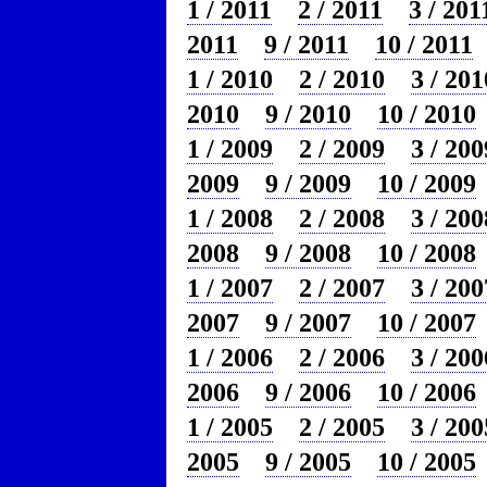
1 / 2011
2 / 2011
3 / 201
2011
9 / 2011
10 / 2011
1 / 2010
2 / 2010
3 / 201
2010
9 / 2010
10 / 2010
1 / 2009
2 / 2009
3 / 200
2009
9 / 2009
10 / 2009
1 / 2008
2 / 2008
3 / 200
2008
9 / 2008
10 / 2008
1 / 2007
2 / 2007
3 / 200
2007
9 / 2007
10 / 2007
1 / 2006
2 / 2006
3 / 200
2006
9 / 2006
10 / 2006
1 / 2005
2 / 2005
3 / 200
2005
9 / 2005
10 / 2005