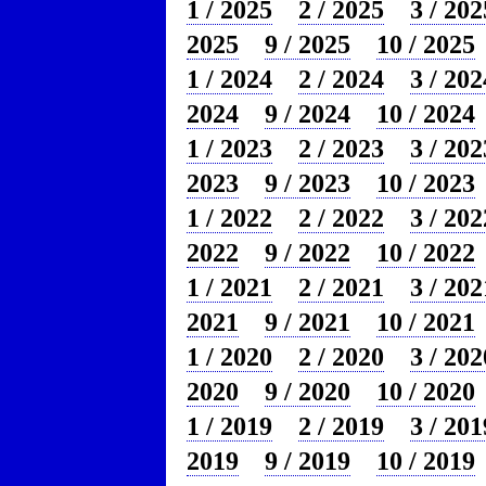
1 / 2025
2 / 2025
3 / 202
2025
9 / 2025
10 / 2025
1 / 2024
2 / 2024
3 / 202
2024
9 / 2024
10 / 2024
1 / 2023
2 / 2023
3 / 202
2023
9 / 2023
10 / 2023
1 / 2022
2 / 2022
3 / 202
2022
9 / 2022
10 / 2022
1 / 2021
2 / 2021
3 / 202
2021
9 / 2021
10 / 2021
1 / 2020
2 / 2020
3 / 202
2020
9 / 2020
10 / 2020
1 / 2019
2 / 2019
3 / 201
2019
9 / 2019
10 / 2019