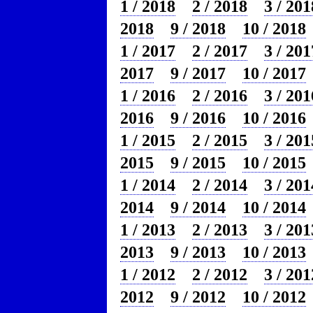
1 / 2018
2 / 2018
3 / 201
2018
9 / 2018
10 / 2018
1 / 2017
2 / 2017
3 / 201
2017
9 / 2017
10 / 2017
1 / 2016
2 / 2016
3 / 201
2016
9 / 2016
10 / 2016
1 / 2015
2 / 2015
3 / 201
2015
9 / 2015
10 / 2015
1 / 2014
2 / 2014
3 / 201
2014
9 / 2014
10 / 2014
1 / 2013
2 / 2013
3 / 201
2013
9 / 2013
10 / 2013
1 / 2012
2 / 2012
3 / 201
2012
9 / 2012
10 / 2012