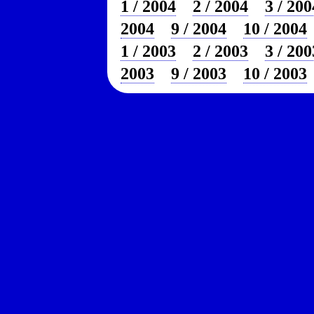
1 / 2004
2 / 2004
3 / 200
2004
9 / 2004
10 / 2004
1 / 2003
2 / 2003
3 / 200
2003
9 / 2003
10 / 2003