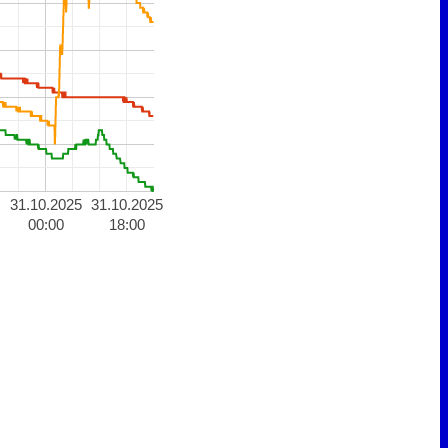
31.10.2025
31.10.2025
00:00
18:00