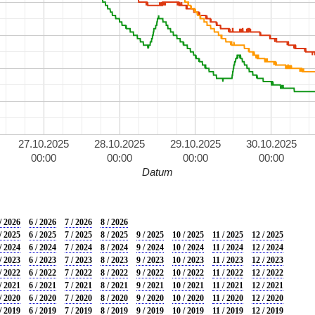
27.10.2025
28.10.2025
29.10.2025
30.10.2025
00:00
00:00
00:00
00:00
Datum
/ 2026
6 / 2026
7 / 2026
8 / 2026
/ 2025
6 / 2025
7 / 2025
8 / 2025
9 / 2025
10 / 2025
11 / 2025
12 / 2025
/ 2024
6 / 2024
7 / 2024
8 / 2024
9 / 2024
10 / 2024
11 / 2024
12 / 2024
/ 2023
6 / 2023
7 / 2023
8 / 2023
9 / 2023
10 / 2023
11 / 2023
12 / 2023
/ 2022
6 / 2022
7 / 2022
8 / 2022
9 / 2022
10 / 2022
11 / 2022
12 / 2022
/ 2021
6 / 2021
7 / 2021
8 / 2021
9 / 2021
10 / 2021
11 / 2021
12 / 2021
/ 2020
6 / 2020
7 / 2020
8 / 2020
9 / 2020
10 / 2020
11 / 2020
12 / 2020
/ 2019
6 / 2019
7 / 2019
8 / 2019
9 / 2019
10 / 2019
11 / 2019
12 / 2019