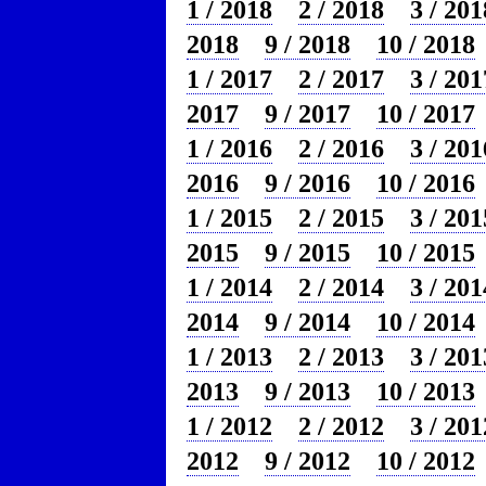
1 / 2018
2 / 2018
3 / 201
2018
9 / 2018
10 / 2018
1 / 2017
2 / 2017
3 / 201
2017
9 / 2017
10 / 2017
1 / 2016
2 / 2016
3 / 201
2016
9 / 2016
10 / 2016
1 / 2015
2 / 2015
3 / 201
2015
9 / 2015
10 / 2015
1 / 2014
2 / 2014
3 / 201
2014
9 / 2014
10 / 2014
1 / 2013
2 / 2013
3 / 201
2013
9 / 2013
10 / 2013
1 / 2012
2 / 2012
3 / 201
2012
9 / 2012
10 / 2012