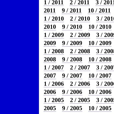
1 / 2011
2 / 2011
3 / 201
2011
9 / 2011
10 / 2011
1 / 2010
2 / 2010
3 / 201
2010
9 / 2010
10 / 2010
1 / 2009
2 / 2009
3 / 200
2009
9 / 2009
10 / 2009
1 / 2008
2 / 2008
3 / 200
2008
9 / 2008
10 / 2008
1 / 2007
2 / 2007
3 / 200
2007
9 / 2007
10 / 2007
1 / 2006
2 / 2006
3 / 200
2006
9 / 2006
10 / 2006
1 / 2005
2 / 2005
3 / 200
2005
9 / 2005
10 / 2005