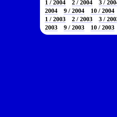
1 / 2004
2 / 2004
3 / 200
2004
9 / 2004
10 / 2004
1 / 2003
2 / 2003
3 / 200
2003
9 / 2003
10 / 2003