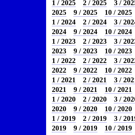
1 / 2025
2 / 2025
3 / 202
2025
9 / 2025
10 / 2025
1 / 2024
2 / 2024
3 / 202
2024
9 / 2024
10 / 2024
1 / 2023
2 / 2023
3 / 202
2023
9 / 2023
10 / 2023
1 / 2022
2 / 2022
3 / 202
2022
9 / 2022
10 / 2022
1 / 2021
2 / 2021
3 / 202
2021
9 / 2021
10 / 2021
1 / 2020
2 / 2020
3 / 202
2020
9 / 2020
10 / 2020
1 / 2019
2 / 2019
3 / 201
2019
9 / 2019
10 / 2019