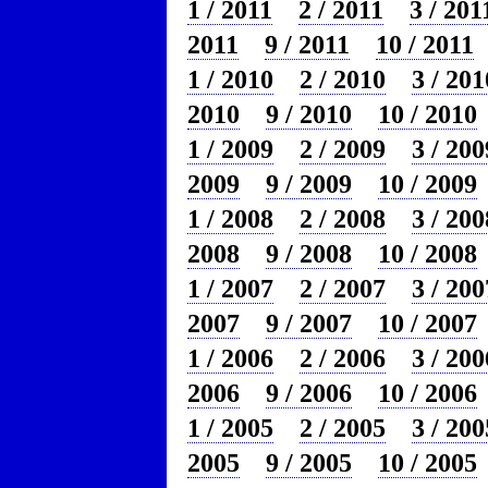
1 / 2011
2 / 2011
3 / 201
2011
9 / 2011
10 / 2011
1 / 2010
2 / 2010
3 / 201
2010
9 / 2010
10 / 2010
1 / 2009
2 / 2009
3 / 200
2009
9 / 2009
10 / 2009
1 / 2008
2 / 2008
3 / 200
2008
9 / 2008
10 / 2008
1 / 2007
2 / 2007
3 / 200
2007
9 / 2007
10 / 2007
1 / 2006
2 / 2006
3 / 200
2006
9 / 2006
10 / 2006
1 / 2005
2 / 2005
3 / 200
2005
9 / 2005
10 / 2005