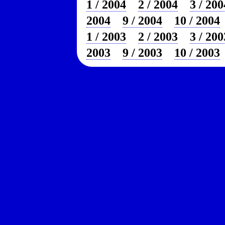
1 / 2004
2 / 2004
3 / 200
2004
9 / 2004
10 / 2004
1 / 2003
2 / 2003
3 / 200
2003
9 / 2003
10 / 2003