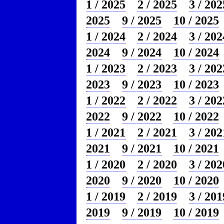
1 / 2025
2 / 2025
3 / 202
2025
9 / 2025
10 / 2025
1 / 2024
2 / 2024
3 / 202
2024
9 / 2024
10 / 2024
1 / 2023
2 / 2023
3 / 202
2023
9 / 2023
10 / 2023
1 / 2022
2 / 2022
3 / 202
2022
9 / 2022
10 / 2022
1 / 2021
2 / 2021
3 / 202
2021
9 / 2021
10 / 2021
1 / 2020
2 / 2020
3 / 202
2020
9 / 2020
10 / 2020
1 / 2019
2 / 2019
3 / 201
2019
9 / 2019
10 / 2019