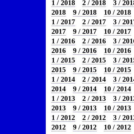
1 / 2018
2 / 2018
3 / 201
2018
9 / 2018
10 / 2018
1 / 2017
2 / 2017
3 / 201
2017
9 / 2017
10 / 2017
1 / 2016
2 / 2016
3 / 201
2016
9 / 2016
10 / 2016
1 / 2015
2 / 2015
3 / 201
2015
9 / 2015
10 / 2015
1 / 2014
2 / 2014
3 / 201
2014
9 / 2014
10 / 2014
1 / 2013
2 / 2013
3 / 201
2013
9 / 2013
10 / 2013
1 / 2012
2 / 2012
3 / 201
2012
9 / 2012
10 / 2012